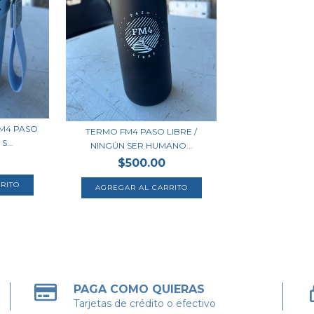
M4 PASO
TERMO FM4 PASO LIBRE /
S...
NINGÚN SER HUMANO...
$500.00
PAGA COMO QUIERAS
Tarjetas de crédito o efectivo