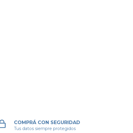
COMPRÁ CON SEGURIDAD
Tus datos siempre protegidos