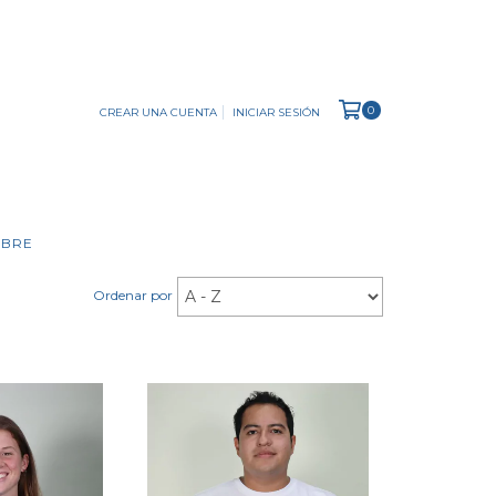
0
CREAR UNA CUENTA
INICIAR SESIÓN
IBRE
Ordenar por