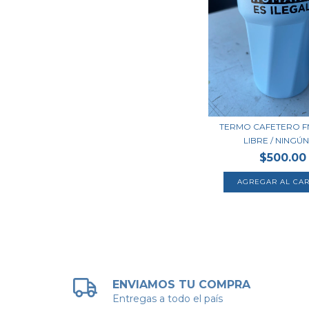
TERMO CAFETERO F
LIBRE / NINGÚN 
$500.00
ENVIAMOS TU COMPRA
Entregas a todo el país