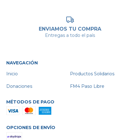
ENVIAMOS TU COMPRA
Entregas a todo el país
NAVEGACIÓN
Inicio
Productos Solidarios
Donaciones
FM4 Paso Libre
MÉTODOS DE PAGO
OPCIONES DE ENVÍO