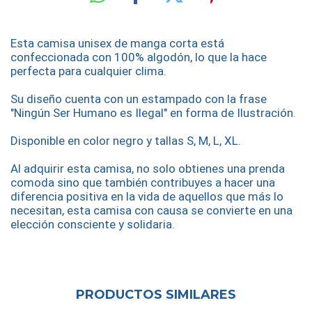
Esta camisa unisex de manga corta está
confeccionada con 100% algodón, lo que la hace
perfecta para cualquier clima.
Su diseño cuenta con un estampado con la frase
"Ningún Ser Humano es Ilegal" en forma de Ilustración.
Disponible en color negro y tallas S, M, L, XL.
Al adquirir esta camisa, no solo obtienes una prenda
comoda sino que también contribuyes a hacer una
diferencia positiva en la vida de aquellos que más lo
necesitan,
esta camisa con causa se convierte en una
elección consciente y solidaria.
PRODUCTOS SIMILARES