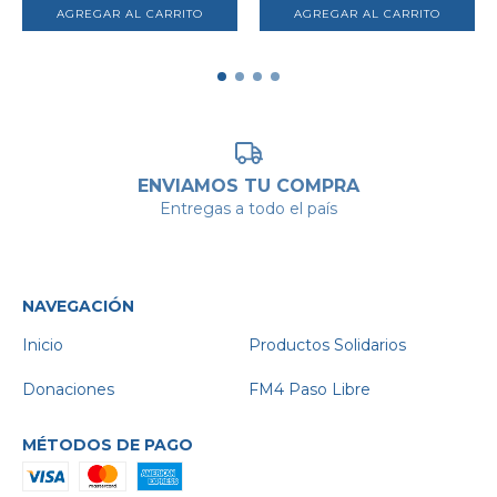
AGREGAR AL CARRITO
AGREGAR AL CARRITO
ENVIAMOS TU COMPRA
Entregas a todo el país
NAVEGACIÓN
Inicio
Productos Solidarios
Donaciones
FM4 Paso Libre
MÉTODOS DE PAGO