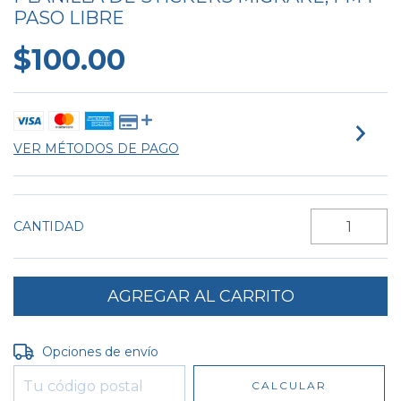
PASO LIBRE
$100.00
VER MÉTODOS DE PAGO
CANTIDAD
Entregas para el CP:
CAMBIAR CP
Opciones de envío
CALCULAR