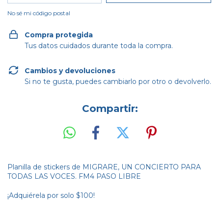
No sé mi código postal
Compra protegida
Tus datos cuidados durante toda la compra.
Cambios y devoluciones
Si no te gusta, puedes cambiarlo por otro o devolverlo.
Compartir:
Planilla de stickers de MIGRARE, UN CONCIERTO PARA
TODAS LAS VOCES. FM4 PASO LIBRE
¡Adquiérela por solo $100!